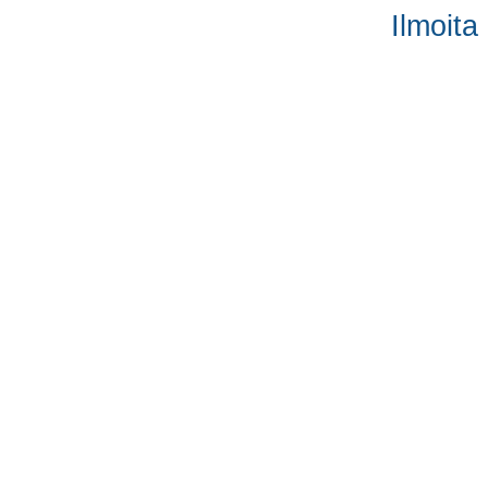
Ilmoita