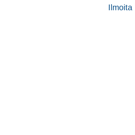
Ilmoita