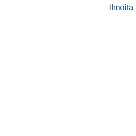
Ilmoita