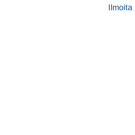
Ilmoita