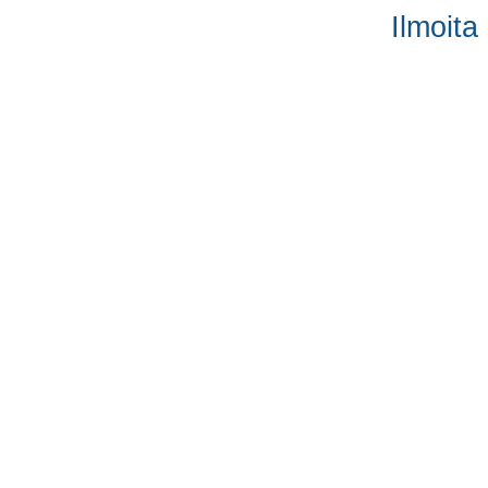
Ilmoita