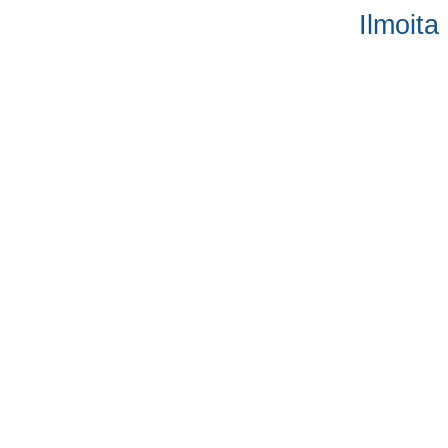
Ilmoita