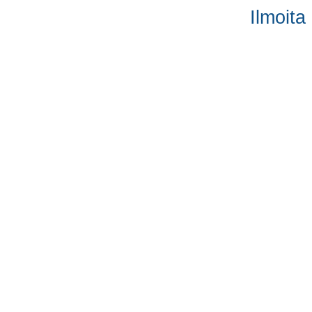
Ilmoita