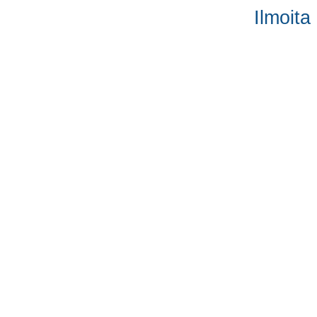
Ilmoita