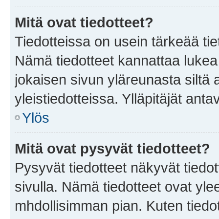
Mitä ovat tiedotteet?
Tiedotteissa on usein tärkeää tie
Nämä tiedotteet kannattaa lukea
jokaisen sivun yläreunasta siltä 
yleistiedotteissa. Ylläpitäjät an
Ylös
Mitä ovat pysyvät tiedotteet?
Pysyvät tiedotteet näkyvät tiedot
sivulla. Nämä tiedotteet ovat ylee
mhdollisimman pian. Kuten tiedot