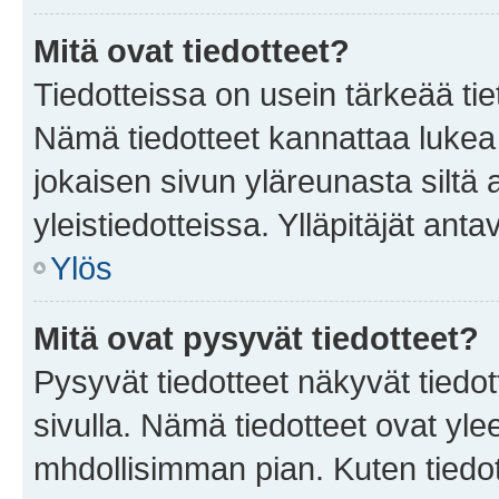
Mitä ovat tiedotteet?
Tiedotteissa on usein tärkeää tie
Nämä tiedotteet kannattaa lukea
jokaisen sivun yläreunasta siltä 
yleistiedotteissa. Ylläpitäjät an
Ylös
Mitä ovat pysyvät tiedotteet?
Pysyvät tiedotteet näkyvät tiedot
sivulla. Nämä tiedotteet ovat ylee
mhdollisimman pian. Kuten tiedot