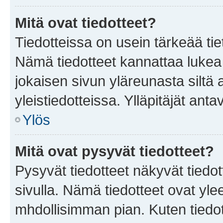
Mitä ovat tiedotteet?
Tiedotteissa on usein tärkeää tie
Nämä tiedotteet kannattaa lukea
jokaisen sivun yläreunasta siltä 
yleistiedotteissa. Ylläpitäjät an
Ylös
Mitä ovat pysyvät tiedotteet?
Pysyvät tiedotteet näkyvät tiedot
sivulla. Nämä tiedotteet ovat ylee
mhdollisimman pian. Kuten tiedot