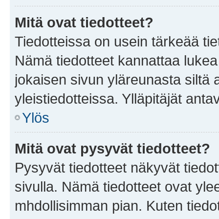
Mitä ovat tiedotteet?
Tiedotteissa on usein tärkeää tie
Nämä tiedotteet kannattaa lukea
jokaisen sivun yläreunasta siltä 
yleistiedotteissa. Ylläpitäjät an
Ylös
Mitä ovat pysyvät tiedotteet?
Pysyvät tiedotteet näkyvät tiedot
sivulla. Nämä tiedotteet ovat ylee
mhdollisimman pian. Kuten tiedot