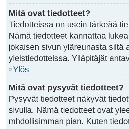
Mitä ovat tiedotteet?
Tiedotteissa on usein tärkeää tie
Nämä tiedotteet kannattaa lukea
jokaisen sivun yläreunasta siltä 
yleistiedotteissa. Ylläpitäjät an
Ylös
Mitä ovat pysyvät tiedotteet?
Pysyvät tiedotteet näkyvät tiedot
sivulla. Nämä tiedotteet ovat ylee
mhdollisimman pian. Kuten tiedot