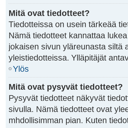
Mitä ovat tiedotteet?
Tiedotteissa on usein tärkeää tie
Nämä tiedotteet kannattaa lukea
jokaisen sivun yläreunasta siltä 
yleistiedotteissa. Ylläpitäjät an
Ylös
Mitä ovat pysyvät tiedotteet?
Pysyvät tiedotteet näkyvät tiedot
sivulla. Nämä tiedotteet ovat ylee
mhdollisimman pian. Kuten tiedot