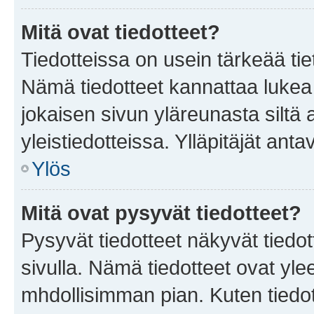
Mitä ovat tiedotteet?
Tiedotteissa on usein tärkeää tie
Nämä tiedotteet kannattaa lukea
jokaisen sivun yläreunasta siltä 
yleistiedotteissa. Ylläpitäjät an
Ylös
Mitä ovat pysyvät tiedotteet?
Pysyvät tiedotteet näkyvät tiedot
sivulla. Nämä tiedotteet ovat ylee
mhdollisimman pian. Kuten tiedot